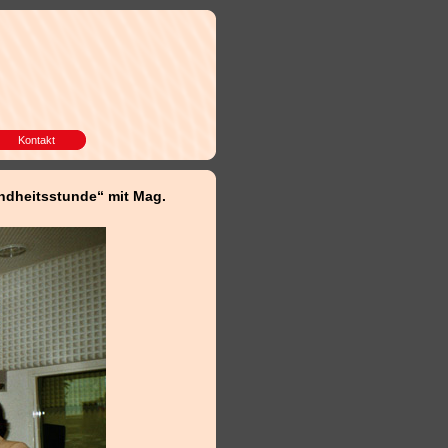
Kontakt
undheitsstunde“ mit Mag.